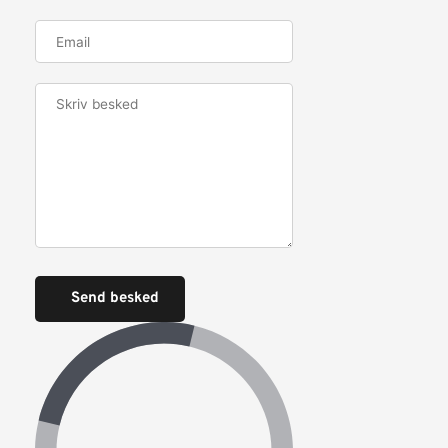
Send besked