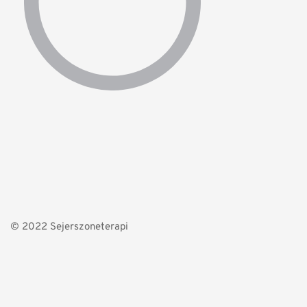
© 2022 Sejerszoneterapi