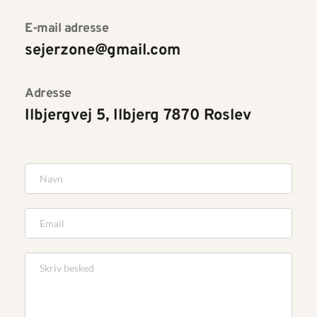
E-mail adresse
sejerzone@gmail.com
Adresse
Ilbjergvej 5, Ilbjerg 7870 Roslev