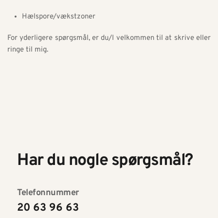
Hælspore/vækstzoner
For yderligere spørgsmål, er du/I velkommen til at skrive eller 
ringe til mig.
Har du nogle spørgsmål?
Telefonnummer
20 63 96 63